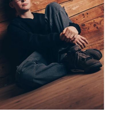
© Copyright. Alle Rechte vorbehalten.